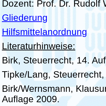
Dozent: Prof. Dr. Rudolf
Gliederung
Hilfsmittelanordnung
Literaturhinweise:
Birk, Steuerrecht, 14. Au
Tipke/Lang, Steuerrecht,
Birk/
Wernsmann
,
Klausu
Auflage 2009.