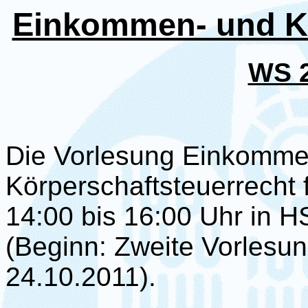
Einkommen- und Kö
WS 2
Die Vorlesung Einkomme
Körperschaftsteuerrecht 
14:00 bis 16:00 Uhr in HS
(Beginn: Zweite Vorlesu
24.10.2011).