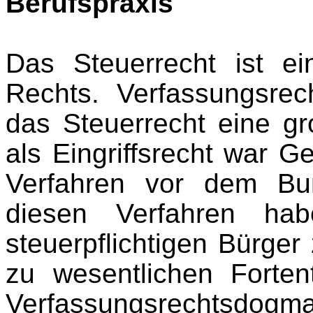
Berufspraxis
Das Steuerrecht ist ein
Rechts. Verfassungsrec
das Steuerrecht eine g
als Eingriffsrecht war G
Verfahren vor dem Bun
diesen Verfahren ha
steuerpflichtigen Bürger
zu wesentlichen Forten
Verfassungsrechts