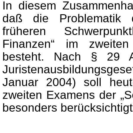
In diesem Zusammenhan
daß die Problematik 
früheren Schwerpunkt
Finanzen“ im zweiten
besteht. Nach § 29 
Juristenausbildungsges
Januar 2004) soll heu
zweiten Examens der „Sc
besonders berücksichtigt