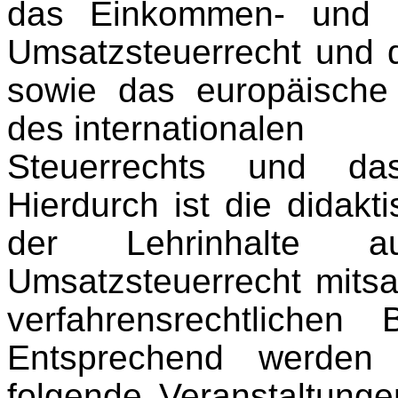
das Einkommen- und Kö
Umsatzsteuerrecht und 
sowie das europäische
des internationalen
Steuerrechts und das
Hierdurch ist die didakti
der Lehrinhalte 
Umsatzsteuerrecht mitsa
verfahrensrechtlichen
Entsprechend werden 
folgende Veranstaltung