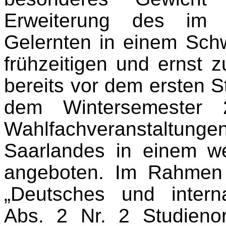
Erweiterung des im 
Gelernten in einem Schw
frühzeitigen und ernst 
bereits vor dem ersten S
dem Wintersemester 2
Wahlfachveranstaltun
Saarlandes in einem we
angeboten. Im Rahmen 
„Deutsches und intern
Abs. 2 Nr. 2 Studieno