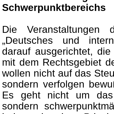
Schwerpunktbereichs
Die Veranstaltungen 
„Deutsches und intern
darauf ausgerichtet, d
mit dem Rechtsgebiet de
wollen nicht auf das Ste
sondern verfolgen bewuß
Es geht nicht um das 
sondern schwerpunktmä