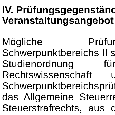
IV. Prüfungsgegenstän
Veranstaltungsangebot
Mögliche Prüfu
Schwerpunktbereichs II s
Studienordnung 
Rechtswissenschaf
Schwerpunktbereichsp
das Allgemeine Steuerr
Steuerstrafrechts, aus