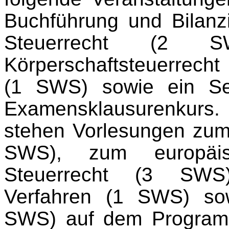
Buchführung und Bilanz
Steuerrecht (2 
Körperschaftsteuerrech
(1 SWS) sowie ein Se
Examensklausurenkurs.
stehen Vorlesungen zum
SWS), zum europäisc
Steuerrecht (3 SWS),
Verfahren (1 SWS) sow
SWS) auf dem Programm