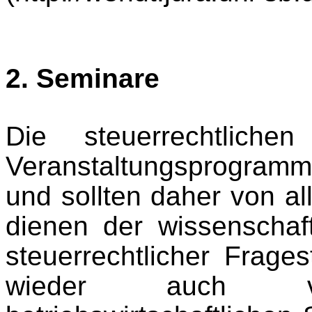
2. Seminare
Die steuerrechtlich
Veranstaltungsprogramm
und sollten daher von al
dienen der wissenschaft
steuerrechtlicher Frag
wieder auch v