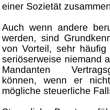
einer Sozietät zusammen
Auch wenn andere beru
werden, sind Grundkenn
von Vorteil, sehr häufig
seriöserweise niemand al
Mandanten Vertrags
können, wenn er nich
mögliche steuerliche Fall