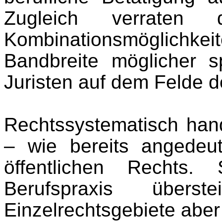
Zugleich verraten 
Kombinationsmöglichk
Bandbreite möglicher sp
Juristen auf dem Felde 
Rechtssystematisch hand
– wie bereits angedeu
öffentlichen Rechts.
Berufspraxis über
Einzelrechtsgebiete aber 