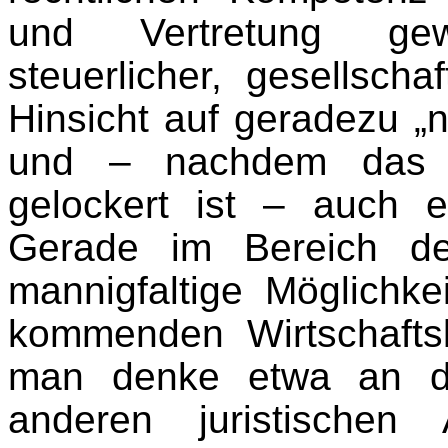
und Vertretung gew
steuerlicher, gesellschaf
Hinsicht auf geradezu „
und – nachdem das S
gelockert ist – auch e
Gerade im Bereich de
mannigfaltige Möglichke
kommenden Wirtschafts
man denke etwa an di
anderen juristischen