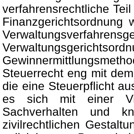
verfahrensrechtliche Te
Finanzgerichtsordnung 
Verwaltungsverfa
Verwaltungsgericht
Gewinnermittlungsmetho
Steuerrecht eng mit dem
die eine Steuerpflicht a
es sich mit einer Vie
Sachverhalten und kn
zivilrechtlichen Gestalt