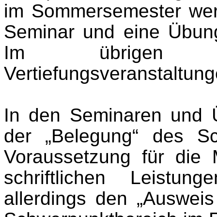
im Sommersemester werd
Seminar und eine Übun
Im übrigen we
Vertiefungsveranstaltun
In den Seminaren und
der „Belegung“ des Sc
Voraussetzung für di
schriftlichen Leistu
allerdings den „Ausweis