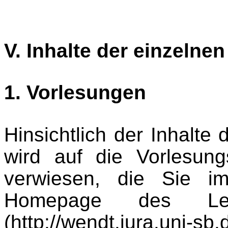
V. Inhalte der einzelne
1. Vorlesungen
Hinsichtlich der Inhalte
wird auf die Vorlesung
verwiesen, die Sie im
Homepage des Leh
(http://wendt.jura.uni-sb.